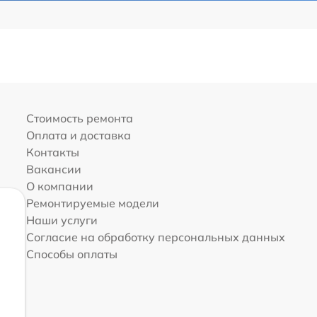
Стоимость ремонта
Оплата и доставка
Контакты
Вакансии
О компании
Ремонтируемые модели
Наши услуги
Согласие на обработку персональных данных
Способы оплаты