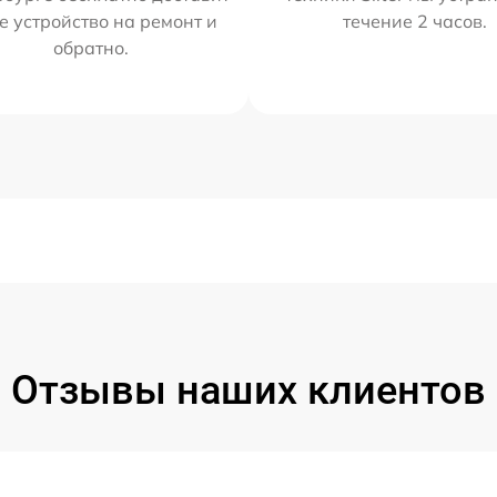
е устройство на ремонт и
течение 2 часов.
обратно.
Отзывы наших клиентов