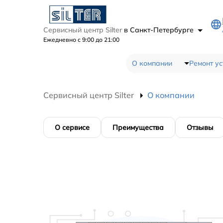
Сервисный центр Silter
в Санкт-Петербурге
Ежедневно с 9:00 до 21:00
О компании
Ремонт ус
Сервисный центр Silter
О компании
О сервисе
Преимущества
Отзывы