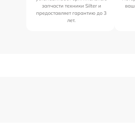
запчасти техники Silter и
ваш
предоставляет гарантию до 3
лет.