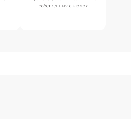
собственных складах.