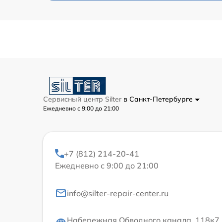
Сервисный центр Silter
в Санкт-Петербурге
Ежедневно с 9:00 до 21:00
+7 (812) 214-20-41
Ежедневно с 9:00 до 21:00
info@silter-repair-center.ru
Набережная Обводного канала, 118к7