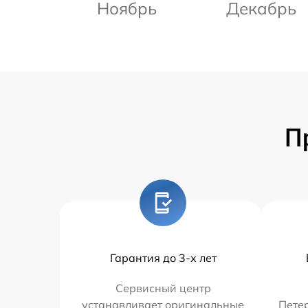
Ноябрь
Декабрь
П
Гарантия до 3-х лет
Сервисный центр
устанавливает оригинальные
Петер