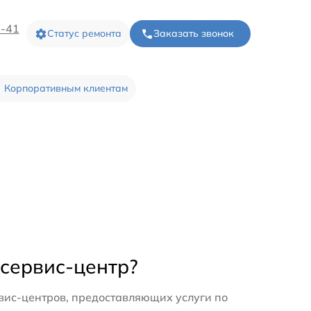
0-41
Статус ремонта
Заказать звонок
Корпоративным клиентам
 сервис-центр?
вис-центров, предоставляющих услуги по